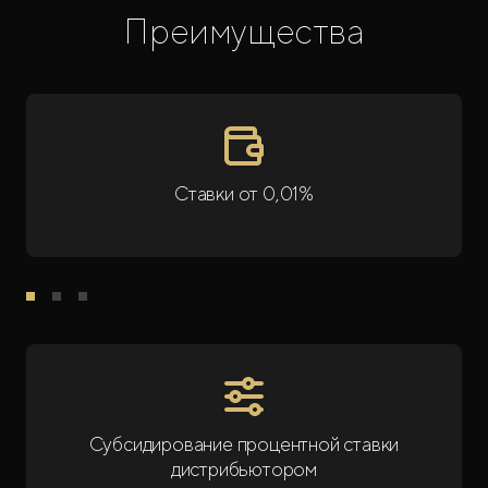
Преимущества
Ставки от 0,01%
Субсидирование процентной ставки
дистрибьютором