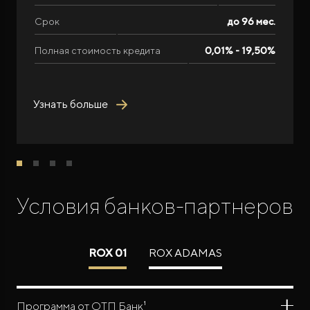
Срок
до 96 мес.
Полная стоимость кредита
0,01% - 19,50%
Узнать больше
Условия банков-партнеров
ROX 01
ROX ADAMAS
Программа от ОТП Банк¹