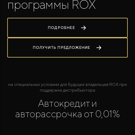
программы ROX
ПОДРОБНЕЕ
ПОЛУЧИТЬ ПРЕДЛОЖЕНИЕ
ROX ADAMAS
Совершенно новый флагманский внедорожник
от 9 300 000 ₽*
на специальных условиях для будущих владельцев ROX при
поддержке дистрибьютора
Автокредит и
авторассрочка от 0,01%