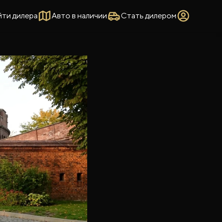
йти дилера
Авто в наличии
Стать дилером