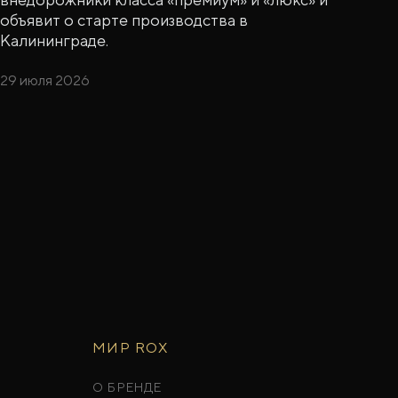
объявит о старте производства в
Калининграде.
29 июля 2026
МИР ROX
О БРЕНДЕ