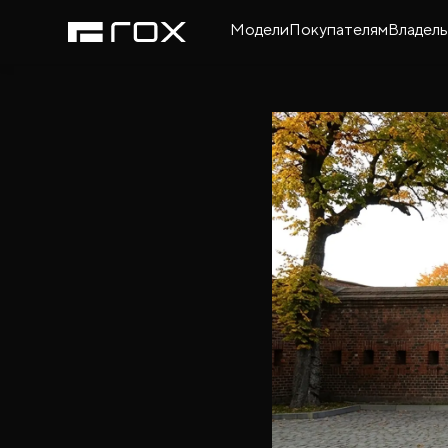
Модели
Покупателям
Владел