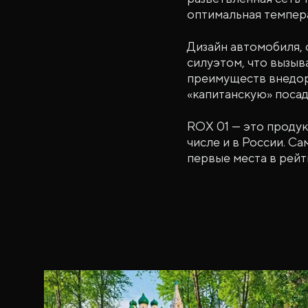
оптимальная темпер
Дизайн автомобиля, 
силуэтом, что вызыв
преимуществ внедо
«капитанскую» посад
ROX 01 — это продук
числе и в России. С
первые места в рейт