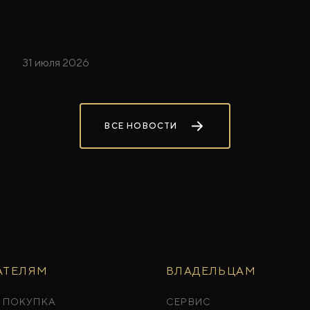
31 июля 2026
ВСЕ НОВОСТИ
АТЕЛЯМ
ВЛАДЕЛЬЦАМ
 ПОКУПКА
СЕРВИС